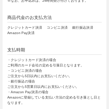
※なお、お申込みは、24時間受け付けております。
商品代金のお支払方法
クレジットカード決済 コンビニ決済 銀行振込決済
Amazon Pay決済
支払時期
・クレジットカード決済の場合
ご利用のカード会社の定める引落日となります。
・コンビニ決済の場合
ご注文から5日以内にお支払いください。
・銀行振込の場合
ご注文から5営業日以内にお支払いください。
・Amazon Pay決済の場合
Amazonに登録している支払い方法の定める引き落とし日と
なります。