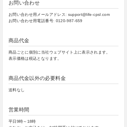
お問い合わせ
お問い合わせ用メールアドレス: support@life-cpsl.com
お問い合わせ用電話番号: 0120-987-659
商品代金
商品ごとに個別に当社ウェブサイト上に表示されます。
表示価格は税込となります。
商品代金以外の必要料金
送料なし
営業時間
平日9時～18時