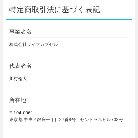
特定商取引法に基づく表記
事業者名
株式会社ライフカプセル
代表者名
川村倫大
所在地
〒104-0061
東京都 中央区銀座一丁目27番8号 セントラルビル703号